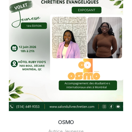
OSMO
Autrice Jeunesse