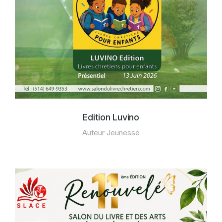
Edition Luvino
Auteur Jeunesse