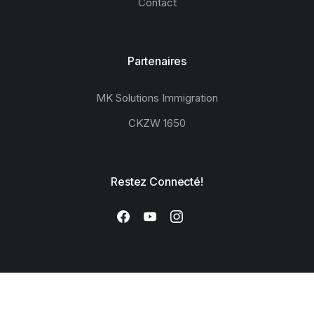
Contact
Partenaires
MK Solutions Immigration
CKZW 1650
Restez Connecté!