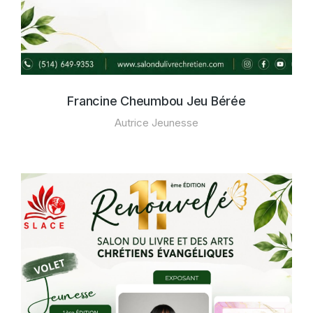
Francine Cheumbou Jeu Bérée
Autrice Jeunesse