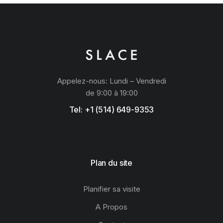
Appelez-nous: Lundi – Vendredi
de 9:00 à 19:00
Tel: +1 (514) 649-9353
Plan du site
Planifier sa visite
A Propos