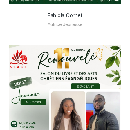
Fabiola Cornet
Autrice Jeunesse