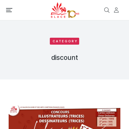
CATEGORY
discount