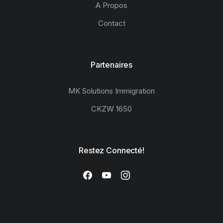
A Propos
Contact
Partenaires
MK Solutions Immigration
CKZW 1650
Restez Connecté!