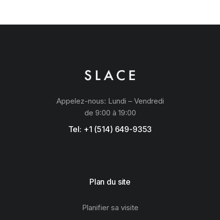
Appelez-nous: Lundi – Vendredi
de 9:00 à 19:00
Tel: +1 (514) 649-9353
Plan du site
Planifier sa visite