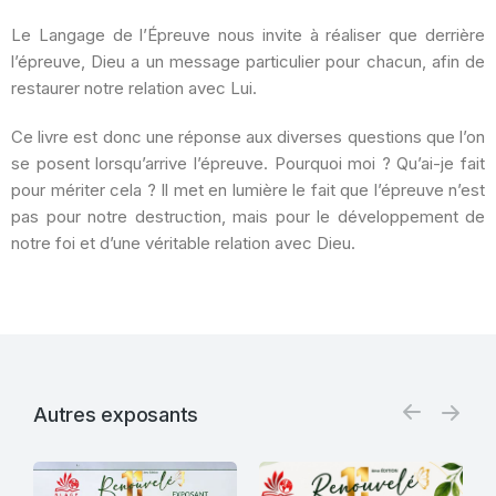
Le Langage de l’Épreuve nous invite à réaliser que derrière
l’épreuve, Dieu a un message particulier pour chacun, afin de
restaurer notre relation avec Lui.
Ce livre est donc une réponse aux diverses questions que l’on
se posent lorsqu’arrive l’épreuve. Pourquoi moi ? Qu’ai-je fait
pour mériter cela ? Il met en lumière le fait que l’épreuve n’est
pas pour notre destruction, mais pour le développement de
notre foi et d’une véritable relation avec Dieu.
Autres exposants