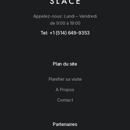
Appelez-nous: Lundi – Vendredi
de 9:00 à 19:00
Tel: +1 (514) 649-9353
Plan du site
Planifier sa visite
A Propos
Contact
Partenaires