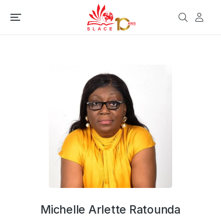
Michelle Arlette Ratounda