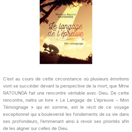
C’est au cours de cette circonstance où plusieurs émotions
vont se succéder devant la perspective de la mort, que Mme
RATOUNDA fait une rencontre véritable avec Dieu. De cette
rencontre, naitra un livre « Le Langage de L’épreuve – Mon
Témoignage » qui en somme, est le récit de ce voyage
exceptionnel qui a bouleversé les fondements de sa vie dans
ses profondeurs, l’emmenant ainsi à revoir ses priorités afin
de les aligner sur celles de Dieu.