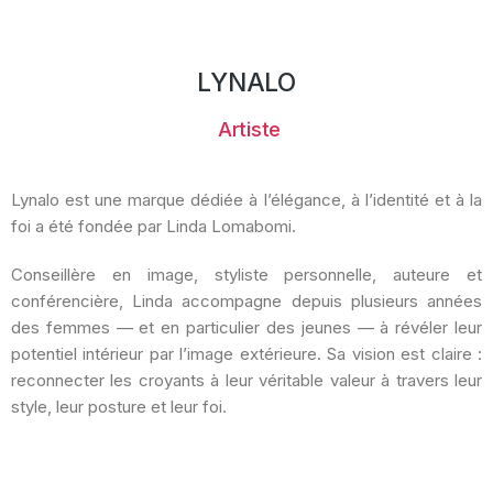
LYNALO
Artiste
Lynalo est une marque dédiée à l’élégance, à l’identité et à la
foi a été fondée par Linda Lomabomi.
Conseillère en image, styliste personnelle, auteure et
conférencière, Linda accompagne depuis plusieurs années
des femmes — et en particulier des jeunes — à révéler leur
potentiel intérieur par l’image extérieure. Sa vision est claire :
reconnecter les croyants à leur véritable valeur à travers leur
style, leur posture et leur foi.