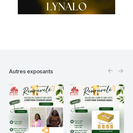
Autres exposants