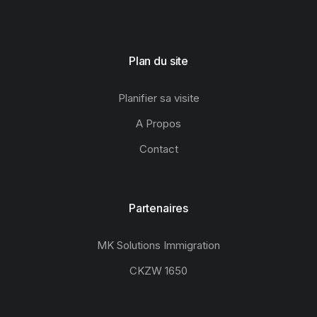
Plan du site
Planifier sa visite
A Propos
Contact
Partenaires
MK Solutions Immigration
CKZW 1650