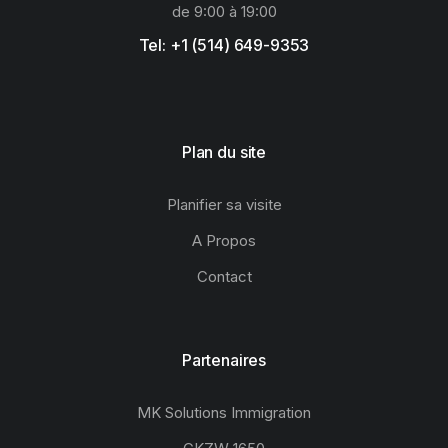
de 9:00 à 19:00
Tel: +1 (514) 649-9353
Plan du site
Planifier sa visite
A Propos
Contact
Partenaires
MK Solutions Immigration