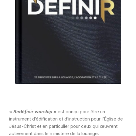
« Redéfinir worship »
est conçu pour être un
instrument d’édification et d’instruction pour l’Église de
Jésus-Christ et en particulier pour ceux qui œuvrent
activement dans le ministère de la louange.