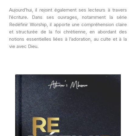
Aujourd’hui, il rejoint également ses lecteurs à travers
l’écriture. Dans ses ouvrages, notamment la série
Redéfinir Worship, il apporte une compréhension claire
et structurée de la foi chrétienne, en abordant des
notions essentielles liées à l’adoration, au culte et à la
vie avec Dieu.