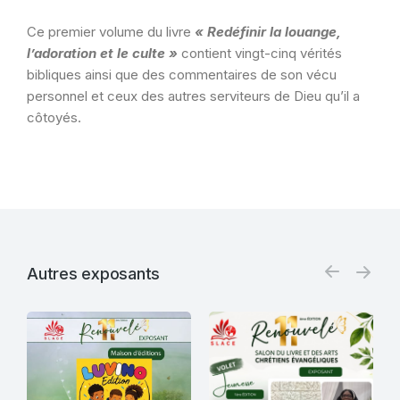
Ce premier volume du livre
« Redéfinir la louange,
l’adoration et le culte »
contient vingt-cinq vérités
bibliques ainsi que des commentaires de son vécu
personnel et ceux des autres serviteurs de Dieu qu’il a
côtoyés.
Autres exposants