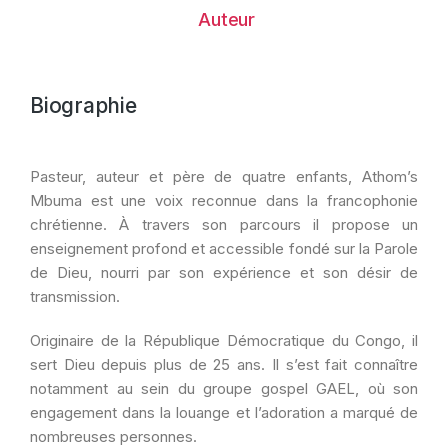
Auteur
Biographie
Pasteur, auteur et père de quatre enfants, Athom’s
Mbuma est une voix reconnue dans la francophonie
chrétienne. À travers son parcours il propose un
enseignement profond et accessible fondé sur la Parole
de Dieu, nourri par son expérience et son désir de
transmission.
Originaire de la République Démocratique du Congo, il
sert Dieu depuis plus de 25 ans. Il s’est fait connaître
notamment au sein du groupe gospel GAEL, où son
engagement dans la louange et l’adoration a marqué de
nombreuses personnes.