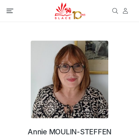
Annie MOULIN-STEFFEN