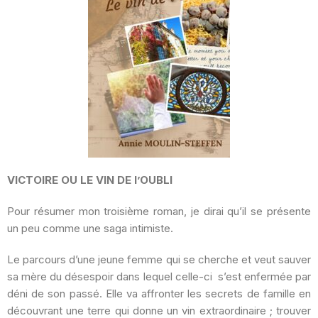
VICTOIRE OU LE VIN DE l’OUBLI
Pour résumer mon troisième roman, je dirai qu’il se présente
un peu comme une saga intimiste.
Le parcours d’une jeune femme qui se cherche et veut sauver
sa mère du désespoir dans lequel celle-ci s’est enfermée par
déni de son passé. Elle va affronter les secrets de famille en
découvrant une terre qui donne un vin extraordinaire ; trouver