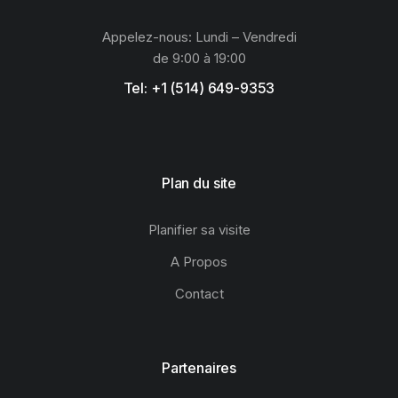
Appelez-nous: Lundi – Vendredi
de 9:00 à 19:00
Tel: +1 (514) 649-9353
Plan du site
Planifier sa visite
A Propos
Contact
Partenaires