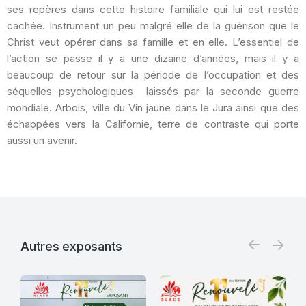
ses repères dans cette histoire familiale qui lui est restée
cachée. Instrument un peu malgré elle de la guérison que le
Christ veut opérer dans sa famille et en elle. L’essentiel de
l’action se passe il y a une dizaine d’années, mais il y a
beaucoup de retour sur la période de l’occupation et des
séquelles psychologiques laissés par la seconde guerre
mondiale. Arbois, ville du Vin jaune dans le Jura ainsi que des
échappées vers la Californie, terre de contraste qui porte
aussi un avenir.
Autres exposants