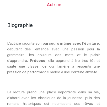
Autrice
Biographie
L’autrice raconte son
parcours intime avec l’écriture
,
débutant dès l’enfance avec une passion pour la
grammaire, les couleurs des mots et le plaisir
d’apprendre.
Précoce
, elle apprend à lire très tôt et
saute une classe, ce qui l’amène à ressentir une
pression de performance mêlée à une certaine anxiété.
La lecture prend une place importante dans sa vie,
d’abord avec les classiques de la jeunesse, puis des
romans historiques qui nourrissent ses rêves et