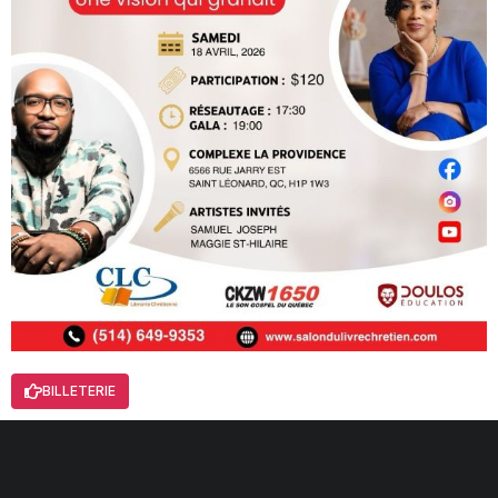
BILLETERIE