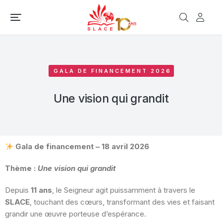
GALA DE FINANCEMENT 2026
Une vision qui grandit
Gala de financement – 18 avril 2026
Thème :
Une vision qui grandit
Depuis
11 ans
, le Seigneur agit puissamment à travers le
SLACE
, touchant des cœurs, transformant des vies et faisant
grandir une œuvre porteuse d’espérance.