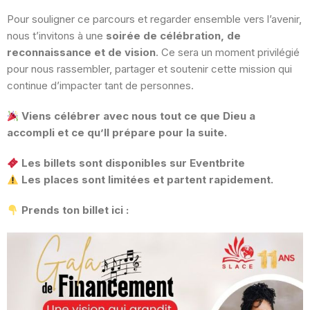
Pour souligner ce parcours et regarder ensemble vers l’avenir,
nous t’invitons à une
soirée de célébration, de
reconnaissance et de vision
. Ce sera un moment privilégié
pour nous rassembler, partager et soutenir cette mission qui
continue d’impacter tant de personnes.
Viens célébrer avec nous tout ce que Dieu a
accompli et ce qu’Il prépare pour la suite.
Les billets sont disponibles sur Eventbrite
Les places sont limitées et partent rapidement.
Prends ton billet ici :