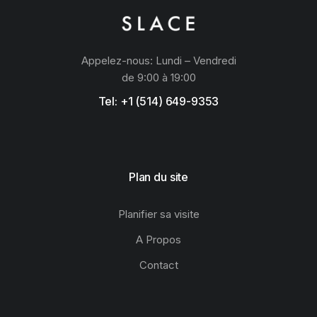
Appelez-nous: Lundi – Vendredi
de 9:00 à 19:00
Tel: +1 (514) 649-9353
Plan du site
Planifier sa visite
A Propos
Contact